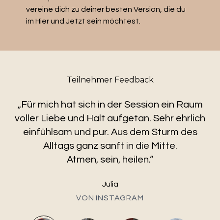
vereine dich zu deiner besten Version, die du
im Hier und Jetzt sein möchtest.
Teilnehmer Feedback
„Für mich hat sich in der Session ein Raum
voller Liebe und Halt aufgetan. Sehr ehrlich
einfühlsam und pur. Aus dem Sturm des
Alltags ganz sanft in die Mitte.
Atmen, sein, heilen.“
Julia
VON INSTAGRAM