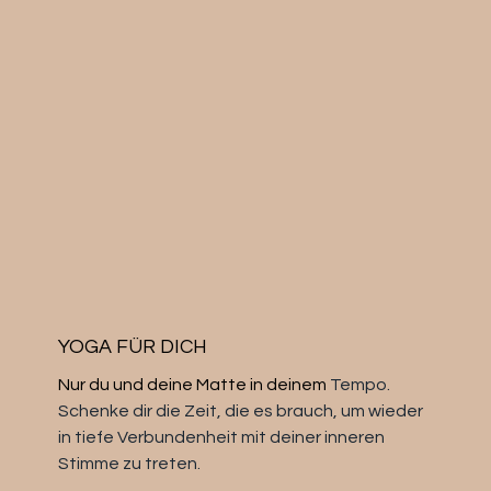
YOGA FÜR DICH
Nur du und deine Matte in deinem
Tempo.
Schenke dir die Zeit, die es brauch, um wieder
in tiefe Verbundenheit mit deiner inneren
Stimme zu treten.