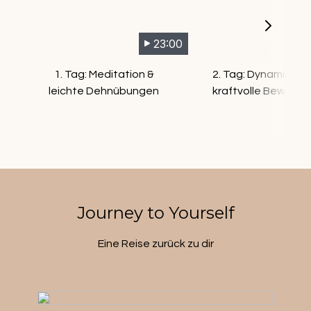
23:00
1. Tag: Meditation &
2. Tag: Dynamische
leichte Dehnübungen
kraftvolle Bewegu
Journey to Yourself
Eine Reise zurück zu dir