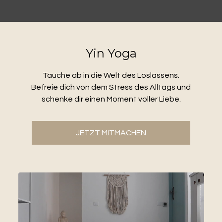
Yin Yoga
Tauche ab in die Welt des Loslassens.
Befreie dich von dem Stress des Alltags und
schenke dir einen Moment voller Liebe.
JETZT MITMACHEN