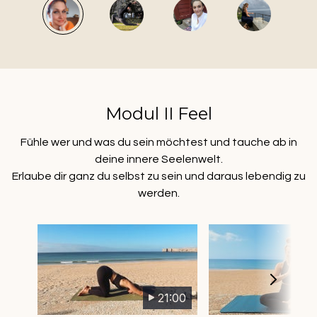
Modul II Feel
Fühle wer und was du sein möchtest und tauche ab in
deine innere Seelenwelt.
Erlaube dir ganz du selbst zu sein und daraus lebendig zu
werden.
21:00