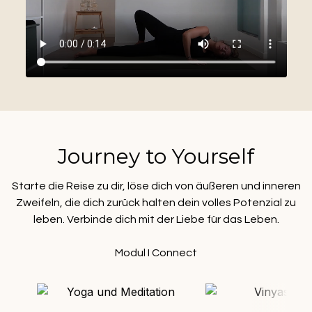
Journey to Yourself
Starte die Reise zu dir, löse dich von äußeren und inneren
Zweifeln, die dich zurück halten dein volles Potenzial zu
leben. Verbinde dich mit der Liebe für das Leben.
Modul I Connect