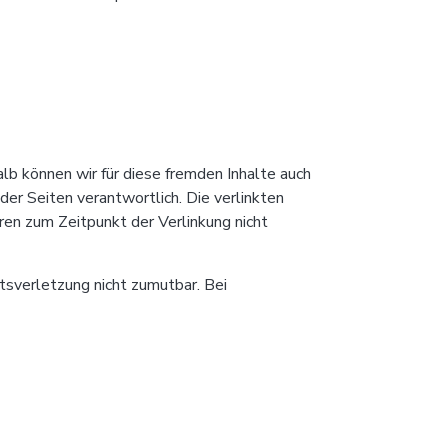
lb können wir für diese fremden Inhalte auch
der Seiten verantwortlich. Die verlinkten
en zum Zeitpunkt der Verlinkung nicht
tsverletzung nicht zumutbar. Bei