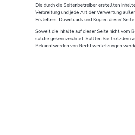
Die durch die Seitenbetreiber erstellten Inhal
Verbreitung und jede Art der Verwertung außer
Erstellers. Downloads und Kopien dieser Seite 
Soweit die Inhalte auf dieser Seite nicht vom 
solche gekennzeichnet. Sollten Sie trotzdem a
Bekanntwerden von Rechtsverletzungen werden