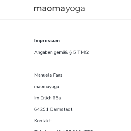
Impressum
Angaben gemäß § 5 TMG:
Manuela Faas
maomayoga
Im Erlich 65a
64291 Darmstadt
Kontakt: