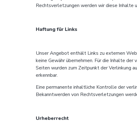
Rechtsverletzungen werden wir diese Inhalte 
Haftung für Links
Unser Angebot enthält Links zu externen Websei
keine Gewähr übernehmen. Für die Inhalte der ve
Seiten wurden zum Zeitpunkt der Verlinkung au
erkennbar.
Eine permanente inhaltliche Kontrolle der verl
Bekanntwerden von Rechtsverletzungen werden
Urheberrecht