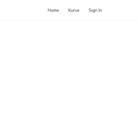
Home
Kurse
Sign In