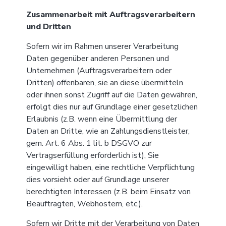
Zusammenarbeit mit Auftragsverarbeitern
und Dritten
Sofern wir im Rahmen unserer Verarbeitung
Daten gegenüber anderen Personen und
Unternehmen (Auftragsverarbeitern oder
Dritten) offenbaren, sie an diese übermitteln
oder ihnen sonst Zugriff auf die Daten gewähren,
erfolgt dies nur auf Grundlage einer gesetzlichen
Erlaubnis (z.B. wenn eine Übermittlung der
Daten an Dritte, wie an Zahlungsdienstleister,
gem. Art. 6 Abs. 1 lit. b DSGVO zur
Vertragserfüllung erforderlich ist), Sie
eingewilligt haben, eine rechtliche Verpflichtung
dies vorsieht oder auf Grundlage unserer
berechtigten Interessen (z.B. beim Einsatz von
Beauftragten, Webhostern, etc.).
Sofern wir Dritte mit der Verarbeitung von Daten