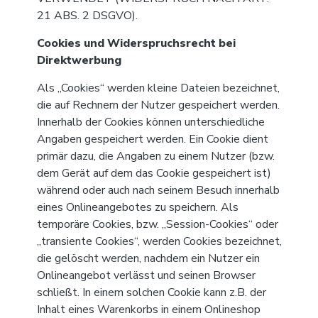
21 ABS. 2 DSGVO).
Cookies und Widerspruchsrecht bei
Direktwerbung
Als „Cookies“ werden kleine Dateien bezeichnet,
die auf Rechnern der Nutzer gespeichert werden.
Innerhalb der Cookies können unterschiedliche
Angaben gespeichert werden. Ein Cookie dient
primär dazu, die Angaben zu einem Nutzer (bzw.
dem Gerät auf dem das Cookie gespeichert ist)
während oder auch nach seinem Besuch innerhalb
eines Onlineangebotes zu speichern. Als
temporäre Cookies, bzw. „Session-Cookies“ oder
„transiente Cookies“, werden Cookies bezeichnet,
die gelöscht werden, nachdem ein Nutzer ein
Onlineangebot verlässt und seinen Browser
schließt. In einem solchen Cookie kann z.B. der
Inhalt eines Warenkorbs in einem Onlineshop