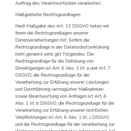
Auftrag des Verantwortlichen verarbeitet.
Maßgebliche Rechtsgrundlagen
Nach Maßgabe des Art. 13 DSGVO teilen wir
Ihnen die Rechtsgrundlagen unserer
Datenverarbeitungen mit. Sofern die
Rechtsgrundlage in der Datenschutzerklärung
nicht genannt wird, gilt Folgendes: Die
Rechtsgrundlage für die Einholung von
Einwilligungen ist Art. 6 Abs. 1 lit. a und Art. 7
DSGVO, die Rechtsgrundlage für die
Verarbeitung zur Erfüllung unserer Leistungen
und Durchführung vertraglicher Maßnahmen
sowie Beantwortung von Anfragen ist Art. 6
Abs. 1 lit. b DSGVO, die Rechtsgrundlage für die
Verarbeitung zur Erfüllung unserer rechtlichen
Verpflichtungen ist Art. 6 Abs. 1 lit. c DSGVO,
und die Rechtsgrundlage für die Verarbeitung zur