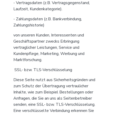
- Vertragsdaten (z.B. Vertragsgegenstand,
Laufzeit, Kundenkategorie).
- Zahlungsdaten (z.B. Bankverbindung,
Zahlungshistorie)
von unseren Kunden, Interessenten und
Geschäftspartner zwecks Erbringung
vertraglicher Leistungen, Service und
Kundenpflege, Marketing, Werbung und
Marktforschung.
SSL- bzw. TLS-Verschlüsselung
Diese Seite nutzt aus Sicherheitsgründen und
zum Schutz der Übertragung vertraulicher
Inhalte, wie zum Beispiel Bestellungen oder
Anfragen, die Sie an uns als Seitenbetreiber
senden, eine SSL- bzw. TLS-Verschlüsselung.
Eine verschlüsselte Verbindung erkennen Sie