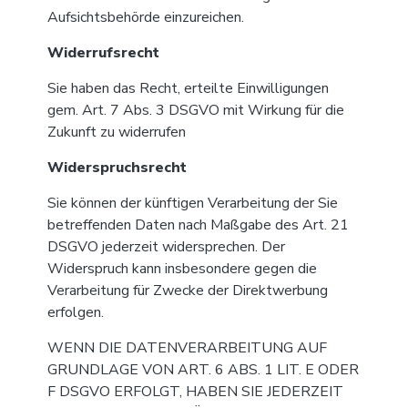
Aufsichtsbehörde einzureichen.
Widerrufsrecht
Sie haben das Recht, erteilte Einwilligungen
gem. Art. 7 Abs. 3 DSGVO mit Wirkung für die
Zukunft zu widerrufen
Widerspruchsrecht
Sie können der künftigen Verarbeitung der Sie
betreffenden Daten nach Maßgabe des Art. 21
DSGVO jederzeit widersprechen. Der
Widerspruch kann insbesondere gegen die
Verarbeitung für Zwecke der Direktwerbung
erfolgen.
WENN DIE DATENVERARBEITUNG AUF
GRUNDLAGE VON ART. 6 ABS. 1 LIT. E ODER
F DSGVO ERFOLGT, HABEN SIE JEDERZEIT