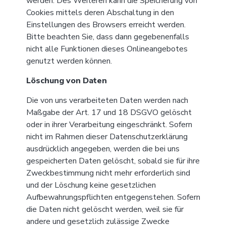
werden. Des Weiteren kann die Speicherung von
Cookies mittels deren Abschaltung in den
Einstellungen des Browsers erreicht werden.
Bitte beachten Sie, dass dann gegebenenfalls
nicht alle Funktionen dieses Onlineangebotes
genutzt werden können.
Löschung von Daten
Die von uns verarbeiteten Daten werden nach
Maßgabe der Art. 17 und 18 DSGVO gelöscht
oder in ihrer Verarbeitung eingeschränkt. Sofern
nicht im Rahmen dieser Datenschutzerklärung
ausdrücklich angegeben, werden die bei uns
gespeicherten Daten gelöscht, sobald sie für ihre
Zweckbestimmung nicht mehr erforderlich sind
und der Löschung keine gesetzlichen
Aufbewahrungspflichten entgegenstehen. Sofern
die Daten nicht gelöscht werden, weil sie für
andere und gesetzlich zulässige Zwecke