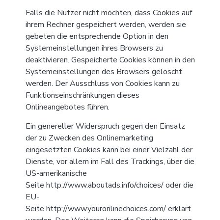
Falls die Nutzer nicht möchten, dass Cookies auf
ihrem Rechner gespeichert werden, werden sie
gebeten die entsprechende Option in den
Systemeinstellungen ihres Browsers zu
deaktivieren. Gespeicherte Cookies können in den
Systemeinstellungen des Browsers gelöscht
werden. Der Ausschluss von Cookies kann zu
Funktionseinschränkungen dieses
Onlineangebotes führen.
Ein genereller Widerspruch gegen den Einsatz
der zu Zwecken des Onlinemarketing
eingesetzten Cookies kann bei einer Vielzahl der
Dienste, vor allem im Fall des Trackings, über die
US-amerikanische
Seite
http://www.aboutads.info/choices/
oder die
EU-
Seite
http://www.youronlinechoices.com/
erklärt