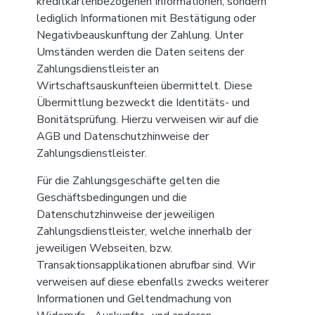
kreditkartenbezogenen Informationen, sondern
lediglich Informationen mit Bestätigung oder
Negativbeauskunftung der Zahlung. Unter
Umständen werden die Daten seitens der
Zahlungsdienstleister an
Wirtschaftsauskunfteien übermittelt. Diese
Übermittlung bezweckt die Identitäts- und
Bonitätsprüfung. Hierzu verweisen wir auf die
AGB und Datenschutzhinweise der
Zahlungsdienstleister.
Für die Zahlungsgeschäfte gelten die
Geschäftsbedingungen und die
Datenschutzhinweise der jeweiligen
Zahlungsdienstleister, welche innerhalb der
jeweiligen Webseiten, bzw.
Transaktionsapplikationen abrufbar sind. Wir
verweisen auf diese ebenfalls zwecks weiterer
Informationen und Geltendmachung von