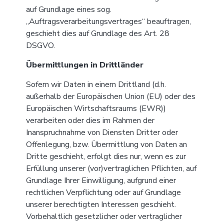
auf Grundlage eines sog.
„Auftragsverarbeitungsvertrages“ beauftragen,
geschieht dies auf Grundlage des Art. 28
DSGVO.
Übermittlungen in Drittländer
Sofern wir Daten in einem Drittland (d.h.
außerhalb der Europäischen Union (EU) oder des
Europäischen Wirtschaftsraums (EWR))
verarbeiten oder dies im Rahmen der
Inanspruchnahme von Diensten Dritter oder
Offenlegung, bzw. Übermittlung von Daten an
Dritte geschieht, erfolgt dies nur, wenn es zur
Erfüllung unserer (vor)vertraglichen Pflichten, auf
Grundlage Ihrer Einwilligung, aufgrund einer
rechtlichen Verpflichtung oder auf Grundlage
unserer berechtigten Interessen geschieht.
Vorbehaltlich gesetzlicher oder vertraglicher