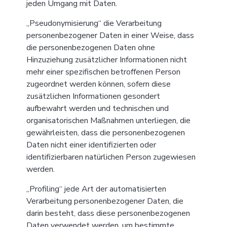
jeden Umgang mit Daten.
„Pseudonymisierung“ die Verarbeitung
personenbezogener Daten in einer Weise, dass
die personenbezogenen Daten ohne
Hinzuziehung zusätzlicher Informationen nicht
mehr einer spezifischen betroffenen Person
zugeordnet werden können, sofern diese
zusätzlichen Informationen gesondert
aufbewahrt werden und technischen und
organisatorischen Maßnahmen unterliegen, die
gewährleisten, dass die personenbezogenen
Daten nicht einer identifizierten oder
identifizierbaren natürlichen Person zugewiesen
werden.
„Profiling“ jede Art der automatisierten
Verarbeitung personenbezogener Daten, die
darin besteht, dass diese personenbezogenen
Daten verwendet werden, um bestimmte