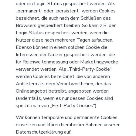
oder ein Login-Status gespeichert werden. Als
„permanent“ oder „persistent“ werden Cookies
bezeichnet, die auch nach dem Schließen des
Browsers gespeichert bleiben. So kann z.B. der
Login-Status gespeichert werden, wenn die
Nutzer diese nach mehreren Tagen aufsuchen.
Ebenso können in einem solchen Cookie die
Interessen der Nutzer gespeichert werden, die
für Reichweitenmessung oder Marketingzwecke
verwendet werden. Als „Third-Party-Cookie“
werden Cookies bezeichnet, die von anderen
Anbietern als dem Verantwortlichen, der das
Onlineangebot betreibt, angeboten werden
(andernfalls, wenn es nur dessen Cookies sind
spricht man von „First-Party Cookies“).
Wir können temporäre und permanente Cookies
einsetzen und klären hierüber im Rahmen unserer
Datenschutzerklärung auf.