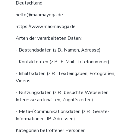
Deutschland
hello@maomayoga.de
https://www.maomayoga.de
Arten der verarbeiteten Daten:
- Bestandsdaten (z.B., Namen, Adresse).
- Kontaktdaten (z.B., E-Mail, Telefonummer).
- Inhaltsdaten (z.B., Texteingaben, Fotografien,
Videos).
- Nutzungsdaten (z.B., besuchte Webseiten,
Interesse an Inhalten, Zugriffszeiten).
- Meta-/Kommunikationsdaten (z.B., Geräte-
Informationen, IP-Adressen).
Kategorien betroffener Personen