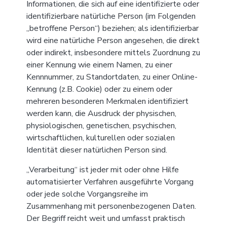
Informationen, die sich auf eine identifizierte oder
identifizierbare natürliche Person (im Folgenden
„betroffene Person“) beziehen; als identifizierbar
wird eine natürliche Person angesehen, die direkt
oder indirekt, insbesondere mittels Zuordnung zu
einer Kennung wie einem Namen, zu einer
Kennnummer, zu Standortdaten, zu einer Online-
Kennung (z.B. Cookie) oder zu einem oder
mehreren besonderen Merkmalen identifiziert
werden kann, die Ausdruck der physischen,
physiologischen, genetischen, psychischen,
wirtschaftlichen, kulturellen oder sozialen
Identität dieser natürlichen Person sind.
„Verarbeitung“ ist jeder mit oder ohne Hilfe
automatisierter Verfahren ausgeführte Vorgang
oder jede solche Vorgangsreihe im
Zusammenhang mit personenbezogenen Daten.
Der Begriff reicht weit und umfasst praktisch