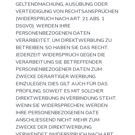
GELTENDMACHUNG, AUSÜBUNG ODER
VERTEIDIGUNG VON RECHTSANSPRÜCHEN
(WIDERSPRUCH NACH ART. 21 ABS. 1
DSGVO). WERDEN IHRE
PERSONENBEZOGENEN DATEN
VERARBEITET, UM DIREKTWERBUNG ZU
BETREIBEN, SO HABEN SIE DAS RECHT,
JEDERZEIT WIDERSPRUCH GEGEN DIE
VERARBEITUNG SIE BETREFFENDER
PERSONENBEZOGENER DATEN ZUM
ZWECKE DERARTIGER WERBUNG
EINZULEGEN; DIES GILT AUCH FÜR DAS
PROFILING, SOWEIT ES MIT SOLCHER
DIREKTWERBUNG IN VERBINDUNG STEHT.
WENN SIE WIDERSPRECHEN, WERDEN
IHRE PERSONENBEZOGENEN DATE
ANSCHLIESSEND NICHT MEHR ZUM
ZWECKE DER DIREKTWERBUNG
VERWENDET (WIDERSPRUCH NACH ART.