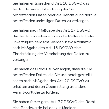
Sie haben entsprechend. Art. 16 DSGVO das
Recht, die Vervollständigung der Sie
betreffenden Daten oder die Berichtigung der Sie
betreffenden unrichtigen Daten zu verlangen.
Sie haben nach Maßgabe des Art. 17 DSGVO
das Recht zu verlangen, dass betreffende Daten
unverzüglich gelöscht werden, bzw. alternativ
nach Maßgabe des Art. 18 DSGVO eine
Einschränkung der Verarbeitung der Daten zu
verlangen.
Sie haben das Recht zu verlangen, dass die Sie
betreffenden Daten, die Sie uns bereitgestellt
haben nach Maßgabe des Art. 20 DSGVO zu
erhalten und deren Übermittlung an andere
Verantwortliche zu fordern.
Sie haben ferner gem. Art. 77 DSGVO das Recht,
eine Beschwerde bei der zuständigen