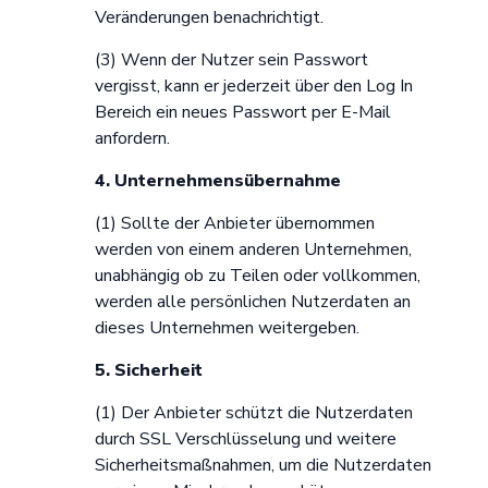
Veränderungen benachrichtigt.
(3) Wenn der Nutzer sein Passwort
vergisst, kann er jederzeit über den Log In
Bereich ein neues Passwort per E-Mail
anfordern.
4. Unternehmensübernahme
(1) Sollte der Anbieter übernommen
werden von einem anderen Unternehmen,
unabhängig ob zu Teilen oder vollkommen,
werden alle persönlichen Nutzerdaten an
dieses Unternehmen weitergeben.
5. Sicherheit
(1) Der Anbieter schützt die Nutzerdaten
durch SSL Verschlüsselung und weitere
Sicherheitsmaßnahmen, um die Nutzerdaten