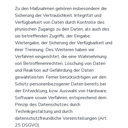
Zu den Maßnahmen gehören insbesondere die
Sicherung der Vertraulichkeit, Integrität und
Verfügbarkeit von Daten durch Kontrolle des
physischen Zugangs zu den Daten, als auch des
sie betreffenden Zugriffs, der Eingabe,
Weitergabe, der Sicherung der Verfügbarkeit und
ihrer Trennung. Des Weiteren haben wir
Verfahren eingerichtet, die eine Wahrnehmung
von Betroffenenrechten, Löschung von Daten
und Reaktion auf Gefährdung der Daten
gewährleisten. Ferner berücksichtigen wir den
Schutz personenbezogener Daten bereits bei
der Entwicklung, bzw. Auswahl von Hardware,
Software sowie Verfahren, entsprechend dem
Prinzip des Datenschutzes durch
Technikgestaltung und durch
datenschutzfreundliche Voreinstellungen (Art.
25 DSGVO).