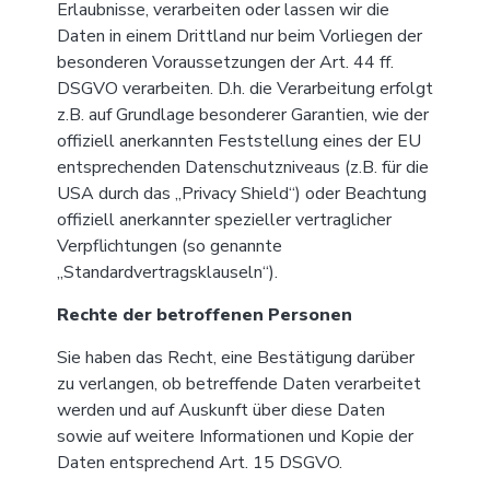
Erlaubnisse, verarbeiten oder lassen wir die
Daten in einem Drittland nur beim Vorliegen der
besonderen Voraussetzungen der Art. 44 ff.
DSGVO verarbeiten. D.h. die Verarbeitung erfolgt
z.B. auf Grundlage besonderer Garantien, wie der
offiziell anerkannten Feststellung eines der EU
entsprechenden Datenschutzniveaus (z.B. für die
USA durch das „Privacy Shield“) oder Beachtung
offiziell anerkannter spezieller vertraglicher
Verpflichtungen (so genannte
„Standardvertragsklauseln“).
Rechte der betroffenen Personen
Sie haben das Recht, eine Bestätigung darüber
zu verlangen, ob betreffende Daten verarbeitet
werden und auf Auskunft über diese Daten
sowie auf weitere Informationen und Kopie der
Daten entsprechend Art. 15 DSGVO.