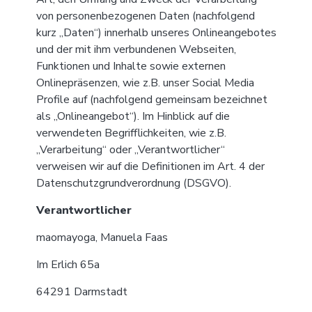
von personenbezogenen Daten (nachfolgend
kurz „Daten“) innerhalb unseres Onlineangebotes
und der mit ihm verbundenen Webseiten,
Funktionen und Inhalte sowie externen
Onlinepräsenzen, wie z.B. unser Social Media
Profile auf (nachfolgend gemeinsam bezeichnet
als „Onlineangebot“). Im Hinblick auf die
verwendeten Begrifflichkeiten, wie z.B.
„Verarbeitung“ oder „Verantwortlicher“
verweisen wir auf die Definitionen im Art. 4 der
Datenschutzgrundverordnung (DSGVO).
Verantwortlicher
maomayoga, Manuela Faas
Im Erlich 65a
64291 Darmstadt