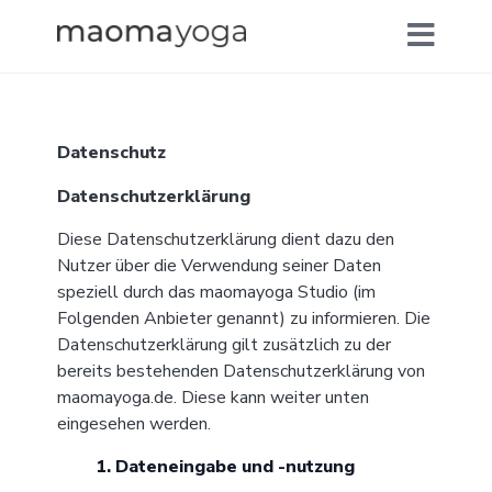
Datenschutz
Datenschutzerklärung
Diese Datenschutzerklärung dient dazu den
Nutzer über die Verwendung seiner Daten
speziell durch das maomayoga Studio (im
Folgenden Anbieter genannt) zu informieren. Die
Datenschutzerklärung gilt zusätzlich zu der
bereits bestehenden Datenschutzerklärung von
maomayoga.de. Diese kann weiter unten
eingesehen werden.
1. Dateneingabe und -nutzung