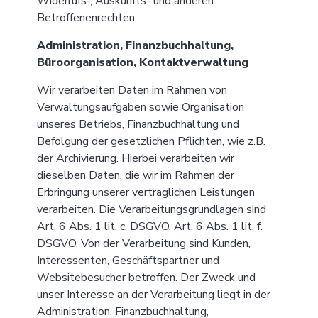
Widerrufs-, Auskunfts- und anderen
Betroffenenrechten.
Administration, Finanzbuchhaltung,
Büroorganisation, Kontaktverwaltung
Wir verarbeiten Daten im Rahmen von
Verwaltungsaufgaben sowie Organisation
unseres Betriebs, Finanzbuchhaltung und
Befolgung der gesetzlichen Pflichten, wie z.B.
der Archivierung. Hierbei verarbeiten wir
dieselben Daten, die wir im Rahmen der
Erbringung unserer vertraglichen Leistungen
verarbeiten. Die Verarbeitungsgrundlagen sind
Art. 6 Abs. 1 lit. c. DSGVO, Art. 6 Abs. 1 lit. f.
DSGVO. Von der Verarbeitung sind Kunden,
Interessenten, Geschäftspartner und
Websitebesucher betroffen. Der Zweck und
unser Interesse an der Verarbeitung liegt in der
Administration, Finanzbuchhaltung,