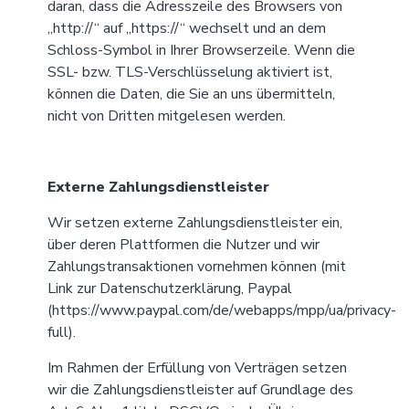
daran, dass die Adresszeile des Browsers von
„http://“ auf „https://“ wechselt und an dem
Schloss-Symbol in Ihrer Browserzeile. Wenn die
SSL- bzw. TLS-Verschlüsselung aktiviert ist,
können die Daten, die Sie an uns übermitteln,
nicht von Dritten mitgelesen werden.
Externe Zahlungsdienstleister
Wir setzen externe Zahlungsdienstleister ein,
über deren Plattformen die Nutzer und wir
Zahlungstransaktionen vornehmen können (mit
Link zur Datenschutzerklärung, Paypal
(
https://www.paypal.com/de/webapps/mpp/ua/privacy-
full).
Im Rahmen der Erfüllung von Verträgen setzen
wir die Zahlungsdienstleister auf Grundlage des