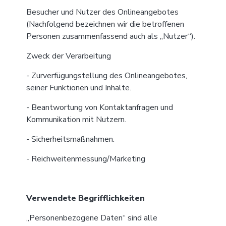
Besucher und Nutzer des Onlineangebotes
(Nachfolgend bezeichnen wir die betroffenen
Personen zusammenfassend auch als „Nutzer“).
Zweck der Verarbeitung
- Zurverfügungstellung des Onlineangebotes,
seiner Funktionen und Inhalte.
- Beantwortung von Kontaktanfragen und
Kommunikation mit Nutzern.
- Sicherheitsmaßnahmen.
- Reichweitenmessung/Marketing
Verwendete Begrifflichkeiten
„Personenbezogene Daten“ sind alle