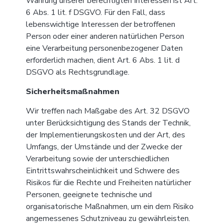
Wahrung unserer berechtigten Interessen ist Art.
6 Abs. 1 lit. f DSGVO. Für den Fall, dass
lebenswichtige Interessen der betroffenen
Person oder einer anderen natürlichen Person
eine Verarbeitung personenbezogener Daten
erforderlich machen, dient Art. 6 Abs. 1 lit. d
DSGVO als Rechtsgrundlage.
Sicherheitsmaßnahmen
Wir treffen nach Maßgabe des Art. 32 DSGVO
unter Berücksichtigung des Stands der Technik,
der Implementierungskosten und der Art, des
Umfangs, der Umstände und der Zwecke der
Verarbeitung sowie der unterschiedlichen
Eintrittswahrscheinlichkeit und Schwere des
Risikos für die Rechte und Freiheiten natürlicher
Personen, geeignete technische und
organisatorische Maßnahmen, um ein dem Risiko
angemessenes Schutzniveau zu gewährleisten.