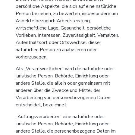
persönliche Aspekte, die sich auf eine natürliche
Person beziehen, zu bewerten, insbesondere um
Aspekte bezüglich Arbeitsleistung,
wirtschaftliche Lage, Gesundheit, persönliche
Vorlieben, Interessen, Zuverlässigkeit, Verhalten,
Aufenthaltsort oder Ortswechsel dieser
natürlichen Person zu analysieren oder
vorherzusagen.
Als „Verantwortlicher“ wird die natürliche oder
juristische Person, Behörde, Einrichtung oder
andere Stelle, die allein oder gemeinsam mit
anderen über die Zwecke und Mittel der
Verarbeitung von personenbezogenen Daten
entscheidet, bezeichnet.
„Auftragsverarbeiter“ eine natürliche oder
juristische Person, Behörde, Einrichtung oder
andere Stelle, die personenbezogene Daten im