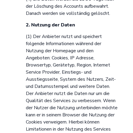
der Löschung des Accounts aufbewahrt.
Danach werden sie vollständig gelöscht.
2. Nutzung der Daten
(1) Der Anbieter nutzt und speichert
folgende Informationen während der
Nutzung der Homepage und den
Angeboten: Cookies, IP Adresse,
Browsertyp, Gerätetyp, Region, Internet
Service Provider, Einstiegs- und
Ausstiegsseite, System des Nutzers, Zeit-
und Datumsstempel und weitere Daten.
Der Anbieter nutzt die Daten nur um die
Qualität des Services zu verbessern. Wenn
der Nutzer die Nutzung unterbinden möchte
kann er in seinem Browser die Nutzung der
Cookies verweigern. Hierbei können
Limitationen in der Nutzung des Services