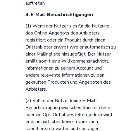
auftreten.
3. E-Mail-Benachrichtigungen
(1) Wenn der Nutzer sich für die Nutzung
des Online Angebots des Anbieters
registriert oder ein Produkt durch einen
Drittanbieter erwirbt wird er automatisch zu
einer Mailingliste hinzugefügt. Der Nutzer
erhält somit eine Willkommensnachricht,
Informationen zu seinem Account und
andere relevante Informationen zu den
gekauften Produkten und Angeboten des
Anbieters.
(2) Sollte der Nutzer keine E-Mail-
Benachrichtigung wünschen, kann er diese
über ein Opt-Out abbestellen, jedoch wird
er dann auch über keine technischen,
sicherheitsrelevanten und sonstigen