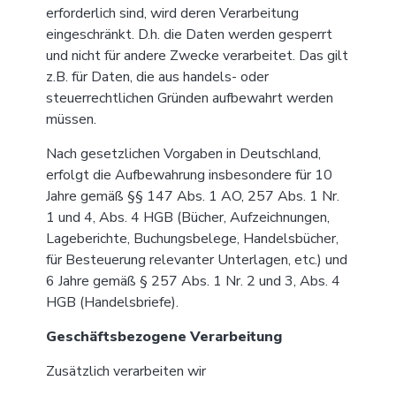
erforderlich sind, wird deren Verarbeitung
eingeschränkt. D.h. die Daten werden gesperrt
und nicht für andere Zwecke verarbeitet. Das gilt
z.B. für Daten, die aus handels- oder
steuerrechtlichen Gründen aufbewahrt werden
müssen.
Nach gesetzlichen Vorgaben in Deutschland,
erfolgt die Aufbewahrung insbesondere für 10
Jahre gemäß §§ 147 Abs. 1 AO, 257 Abs. 1 Nr.
1 und 4, Abs. 4 HGB (Bücher, Aufzeichnungen,
Lageberichte, Buchungsbelege, Handelsbücher,
für Besteuerung relevanter Unterlagen, etc.) und
6 Jahre gemäß § 257 Abs. 1 Nr. 2 und 3, Abs. 4
HGB (Handelsbriefe).
Geschäftsbezogene Verarbeitung
Zusätzlich verarbeiten wir